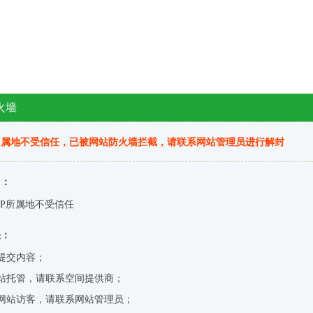
火墙
归属地不受信任，已被网站防火墙拦截，请联系网站管理员进行解封
因：
IP所属地不受信任
决：
提交内容；
站托管，请联系空间提供商；
网站访客，请联系网站管理员；